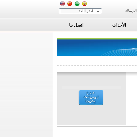
الرسالة
اختر اللغة
الأحداث
اتصل بنا